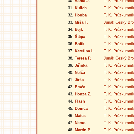
30.
Šárka J.
T. K. Průzkumní
31.
Kulich
T. K. Průzkumní
32.
Houba
T. K. Průzkumní
33.
Míša T.
Junák Český Bro
34.
Bejk
T. K. Průzkumní
35.
Štěpa
T. K. Průzkumní
36.
Bofik
T. K. Průzkumní
37.
Kateřina L.
T. K. Průzkumní
38.
Tereza P.
Junák Český Bro
39.
Jiřinka
T. K. Průzkumní
40.
Nelča
T. K. Průzkumní
41.
Jirka
T. K. Průzkumní
42.
Emča
T. K. Průzkumní
43.
Honza Z.
T. K. Průzkumní
44.
Flash
T. K. Průzkumní
45.
Domča
T. K. Průzkumní
46.
Mates
T. K. Průzkumní
47.
Nemo
T. K. Průzkumní
48.
Martin P.
T. K. Průzkumní