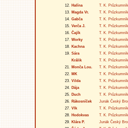
12.
Halína
T. K. Průzkumní
13.
Magda Vr.
T. K. Průzkumní
14.
Gabča
T. K. Průzkumní
15.
Verča J.
T. K. Průzkumní
16.
Čajík
T. K. Průzkumní
17.
Worky
T. K. Průzkumní
18.
Kachna
T. K. Průzkumní
19.
Sára
T. K. Průzkumní
Králik
T. K. Průzkumní
21.
Monča Lou.
T. K. Průzkumní
22.
MK
T. K. Průzkumní
23.
Vilda
T. K. Průzkumní
24.
Dája
T. K. Průzkumní
25.
Duch
T. K. Průzkumní
26.
Rákosníček
Junák Český Bro
27.
Vlk
T. K. Průzkumní
28.
Hodokvas
T. K. Průzkumní
29.
Klára P.
Junák Český Bro