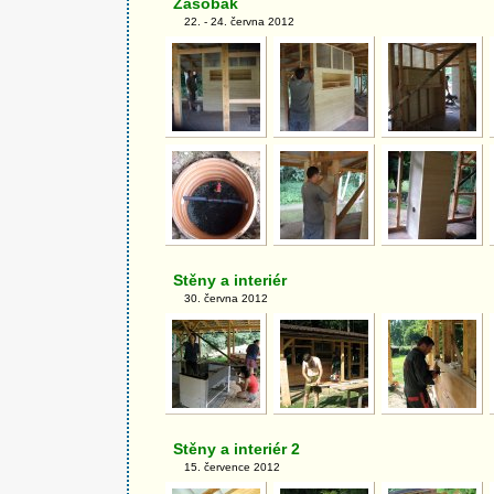
Zásobák
22. - 24. června 2012
Stěny a interiér
30. června 2012
Stěny a interiér 2
15. července 2012