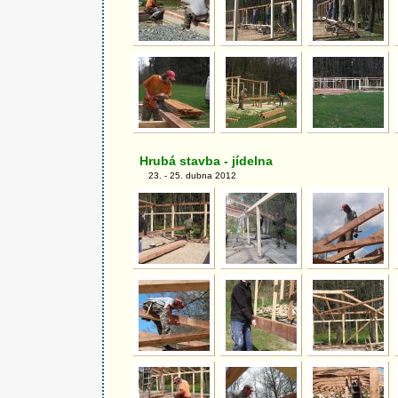
Hrubá stavba - jídelna
23. - 25. dubna 2012