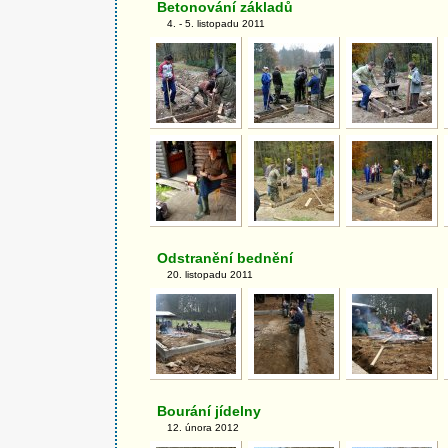
Betonování základů
4. - 5. listopadu 2011
Odstranění bednění
20. listopadu 2011
Bourání jídelny
12. února 2012