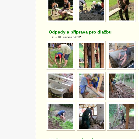
Odpady a příprava pro dlažbu
9. - 10. června 2012