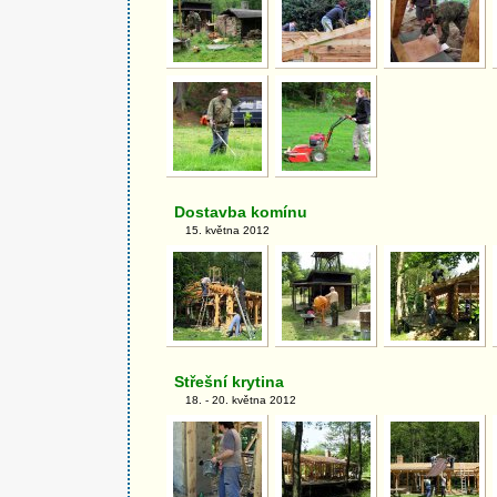
Dostavba komínu
15. května 2012
Střešní krytina
18. - 20. května 2012