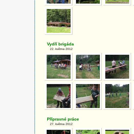
Vydří brigáda
22. května 2012
Přípravné práce
27. května 2012