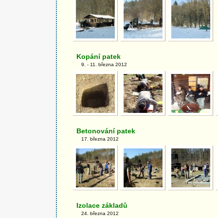
Kopání patek
9. - 11. března 2012
Betonování patek
17. března 2012
Izolace základů
24. března 2012